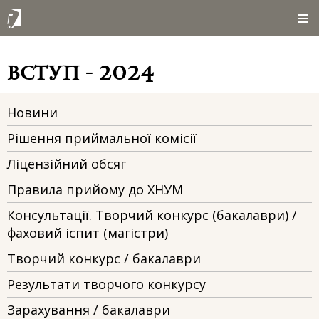
вступ - 2024
Новини
Рішення приймальної комісії
Ліцензійний обсяг
Правила прийому до ХНУМ
Консультації. Творчий конкурс (бакалаври) /
фаховий іспит (магістри)
Творчий конкурс / бакалаври
Результати творчого конкурсу
Зарахування / бакалаври