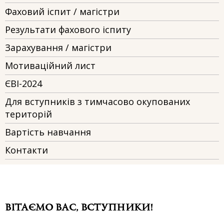
Фаховий іспит / магістри
Результати фахового іспиту
Зарахування / магістри
Мотиваційний лист
ЄВІ-2024
Для вступників з тимчасово окупованих
територій
Вартість навчання
Контакти
ВІТАЄМО ВАС, ВСТУПНИКИ!