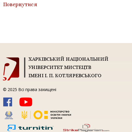
Повернутися
© 2025 Всі права захищені